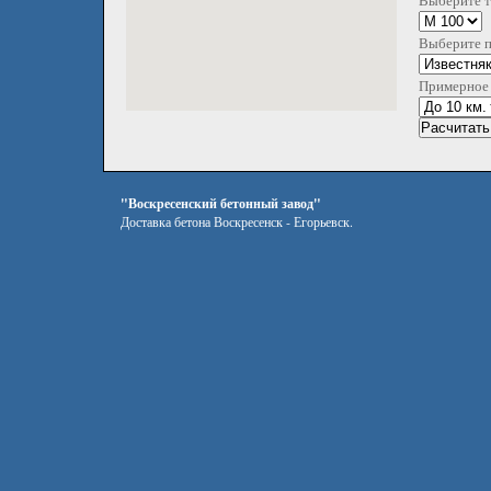
Выберите т
Выберите 
Примерное 
"Воскресенский бетонный завод"
Доставка бетона Воскресенск - Егорьевск.