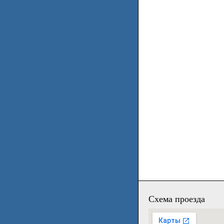
Схема проезда