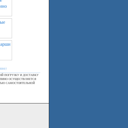
ино)
Й ПОГРУЗКУ И ДОСТАВКУ
ТУПИНО ОСУЩЕСТВЛЯЕТСЯ
ТЬЮ САМОСТОЯТЕЛЬНОЙ