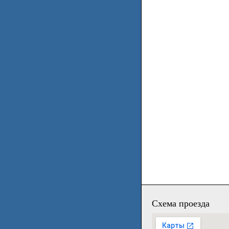
Схема проезда