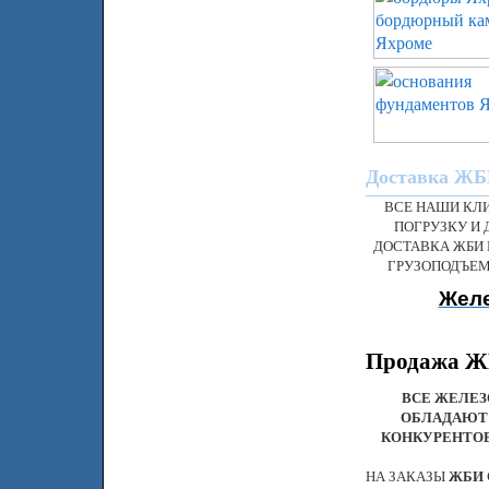
Доставка ЖБИ
ВСЕ НАШИ КЛ
ПОГРУЗКУ И 
ДОСТАВКА ЖБИ 
ГРУЗОПОДЪЕМ
Желе
Продажа ЖБ
ВСЕ ЖЕЛЕЗ
ОБЛАДАЮТ
КОНКУРЕНТОВ
НА ЗАКАЗЫ
ЖБИ