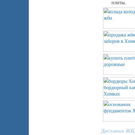
плиты.
Доставка ЖБИ