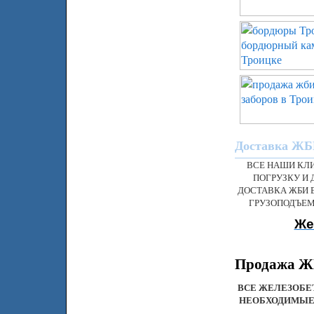
Доставка ЖБИ
ВСЕ НАШИ КЛ
ПОГРУЗКУ И 
ДОСТАВКА ЖБИ 
ГРУЗОПОДЪЕМ
Же
Продажа ЖБ
ВСЕ ЖЕЛЕЗОБЕ
НЕОБХОДИМЫЕ 