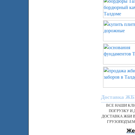
Доставка ЖБИ
ВСЕ НАШИ КЛ
ПОГРУЗКУ И 
ДОСТАВКА ЖБИ 
ГРУЗОПОДЪЕМ
Же