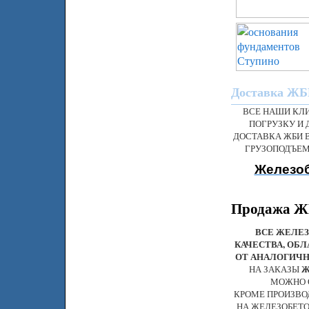
Доставка ЖБИ
ВСЕ НАШИ КЛ
ПОГРУЗКУ И 
ДОСТАВКА ЖБИ 
ГРУЗОПОДЪЕМ
Железоб
Продажа ЖБ
ВСЕ ЖЕЛЕЗ
КАЧЕСТВА, ОБ
ОТ АНАЛОГИЧН
НА ЗАКАЗЫ
Ж
МОЖНО 
КРОМЕ ПРОИЗВО
НА ЖЕЛЕЗОБЕТО