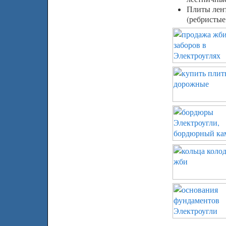
Плиты лен
(ребристые