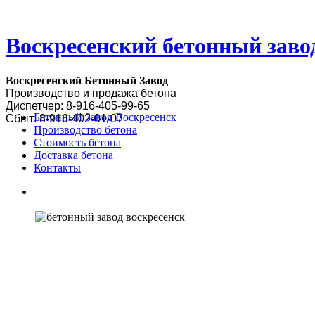
Воскресенский бетонный заво
Воскресенский Бетонный Завод
Производство и продажа бетона
Диспетчер:
8-916-405-99-65
Бетонный Завод Воскресенск
Сбыт: 8-916-402-01-07
Производство бетона
Cтоимость бетона
Доставка бетона
Контакты