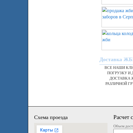
Доставка ЖБИ
ВСЕ НАШИ КЛ
ПОГРУЗКУ И 
ДОСТАВКА 
РАЗЛИЧНОЙ Г
Расчет 
Схема проезда
Объем дост