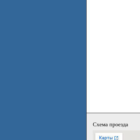
Схема проезда