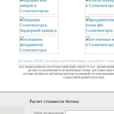
Доставка ЖБИ (доставка железобетонных изделий в Солн
ВСЕ НАШИ КЛИЕНТЫ ПОЛУЧАЮТ ШИРОКИЙ СПЕКТР УСЛУГ, ВКЛЮЧАЮЩИ
ДО МЕСТА НАЗНАЧЕНИЯ В ОГОВОРЕННЫЕ СРОКИ. ДОСТАВКА ЖБИ 
ОСУЩЕСТВЛЯЕТСЯ АВТОТРАНСПОРТОМ РАЗЛИЧНОЙ ГРУЗОПОДЪЕМНО
САМОСТОЯТЕЛЬНОЙ РАЗГРУЗКИ.
Расчет стоимости бетона
Объем доставки бетона