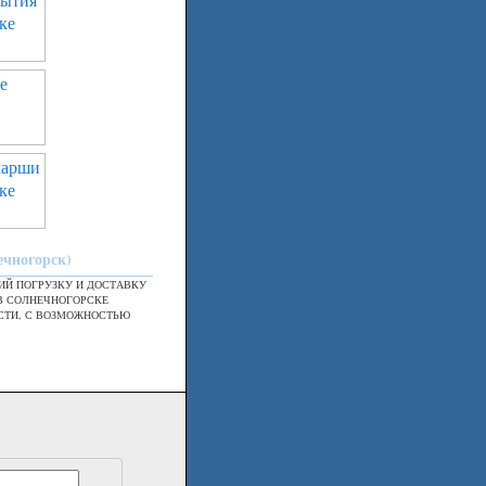
ечногорск)
Й ПОГРУЗКУ И ДОСТАВКУ
В СОЛНЕЧНОГОРСКЕ
СТИ, С ВОЗМОЖНОСТЬЮ