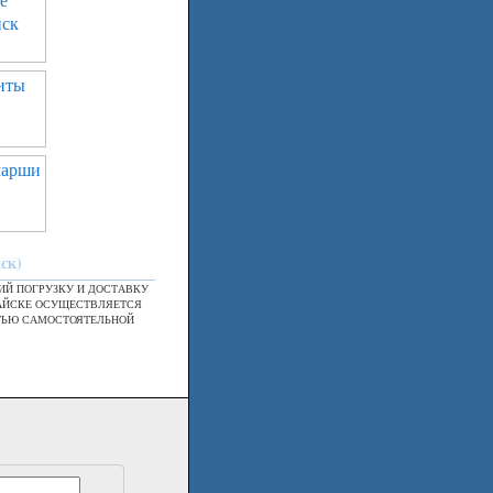
ск)
Й ПОГРУЗКУ И ДОСТАВКУ
РАЙСКЕ ОСУЩЕСТВЛЯЕТСЯ
ТЬЮ САМОСТОЯТЕЛЬНОЙ