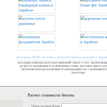
Доставка ЖБИ (доставка железобетонных изделий в Зарай
ВСЕ НАШИ КЛИЕНТЫ ПОЛУЧАЮТ ШИРОКИЙ СПЕКТР УСЛУГ, ВКЛЮЧАЮЩИ
ДО МЕСТА НАЗНАЧЕНИЯ В ОГОВОРЕННЫЕ СРОКИ. ДОСТАВКА ЖБИ В ЗА
АВТОТРАНСПОРТОМ РАЗЛИЧНОЙ ГРУЗОПОДЪЕМНОСТИ, С ВОЗМОЖНОС
РАЗГРУЗКИ.
Расчет стоимости бетона
Объем доставки бетона