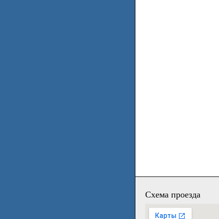
Схема проезда