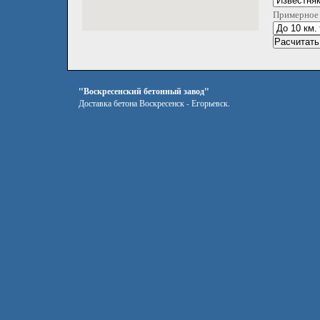
Примерное 
"Воскресенский бетонный завод"
Доставка бетона Воскресенск - Егорьевск.