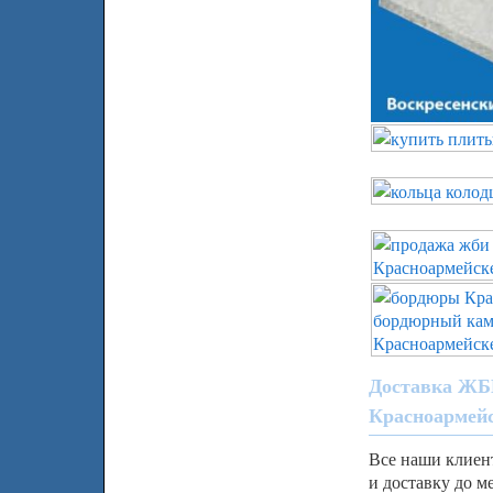
Доставка ЖБИ
Красноармей
Все наши клиен
и доставку до м